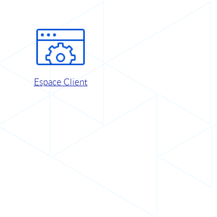
Espace Client