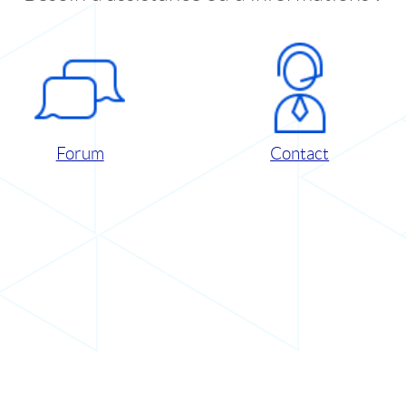
Forum
Contact