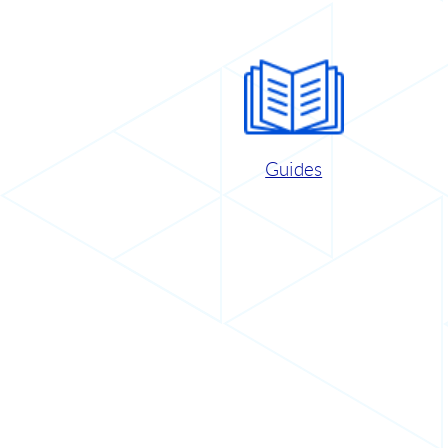
Guides