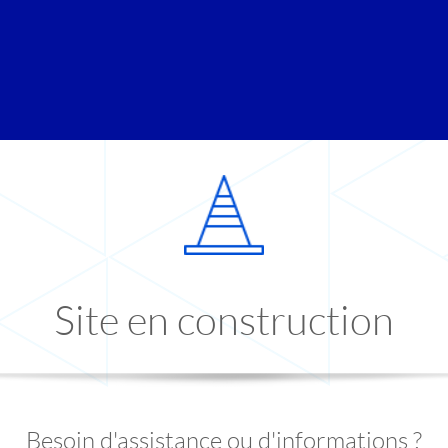
Site en construction
Besoin d'assistance ou d'informations ?